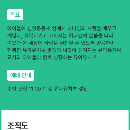
목표
아이들이 신앙공동체 안에서 하나님의 사랑을 배우고
깨달아, 회복시키고 고치시는 하나님의 말씀을 따라
이웃과 온 세상에 사랑을 실천할 수 있도록 양육하며
행복한 유아유치부,말씀의 씨앗이 심겨지는 유아유치부,
교사와 아이들이 함께 성장하는 유아유치부
예배 안내
주일 오전 11:00 / 1층 유아유치부 성전
조직도