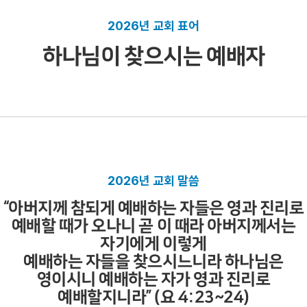
2026년 교회 표어
하나님이 찾으시는 예배자
2026년 교회 말씀
“아버지께 참되게 예배하는 자들은 영과 진리로
예배할 때가 오나니 곧 이 때라 아버지께서는
자기에게 이렇게
예배하는 자들을 찾으시느니라 하나님은
영이시니 예배하는 자가 영과 진리로
예배할지니라” (요 4:23~24)