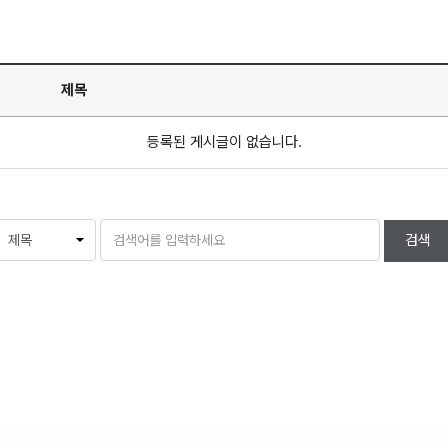
제목
등록된 게시글이 없습니다.
검색