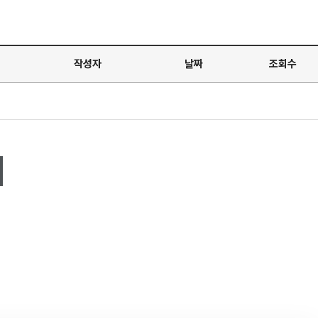
작성자
날짜
조회수