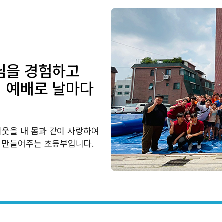
님을 경험하고
 예배로 날마다
이웃을 내 몸과 같이 사랑하여
 만들어주는 초등부입니다.