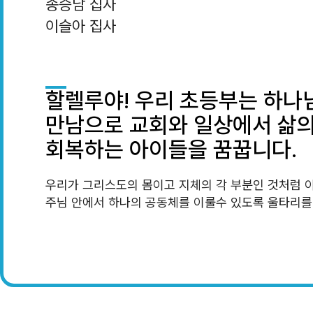
송승남 집사
이슬아 집사
할렐루야! 우리 초등부는 하나
만남으로 교회와 일상에서 삶의
회복하는 아이들을 꿈꿉니다.
우리가 그리스도의 몸이고 지체의 각 부분인 것처럼 
주님 안에서 하나의 공동체를 이룰수 있도록 울타리를